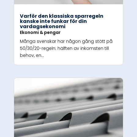
Varför den klassiska sparregeln
kanske inte funkar för din
vardagsekonomi
Ekonomi & pengar
Många svenskar har någon gång stött på
50/30/20-regeln: hälften av inkomsten till
behov, en...