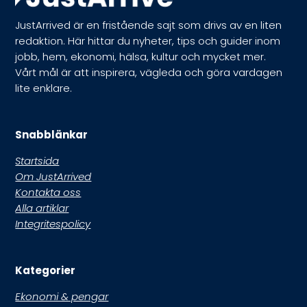
JustArrived är en fristående sajt som drivs av en liten
redaktion. Här hittar du nyheter, tips och guider inom
jobb, hem, ekonomi, hälsa, kultur och mycket mer.
Vårt mål är att inspirera, vägleda och göra vardagen
lite enklare.
Snabblänkar
Startsida
Om JustArrived
Kontakta oss
Alla artiklar
Integritespolicy
Kategorier
Ekonomi & pengar