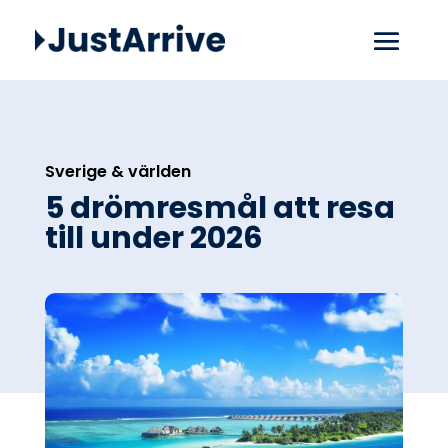
Sverige & världen
5 drömresmål att resa
till under 2026