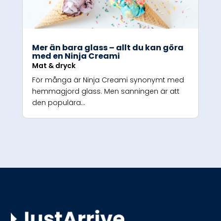
Mer än bara glass – allt du kan göra
med en Ninja Creami
Mat & dryck
För många är Ninja Creami synonymt med
hemmagjord glass. Men sanningen är att
den populära...