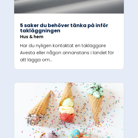
5 saker du behöver tänka på inför
takläggningen
Hus & hem
Har du nyligen kontaktat en takläggare
Avesta eller någon annanstans i landet för
att lägga om...