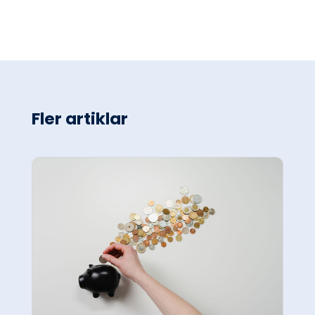
Fler artiklar