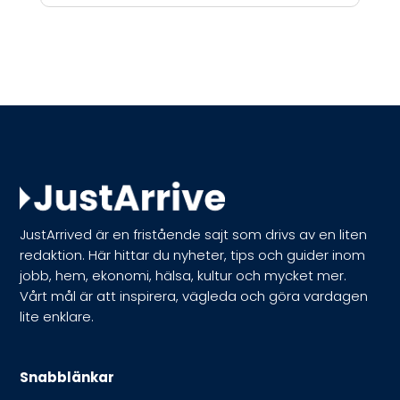
JustArrived är en fristående sajt som drivs av en liten
redaktion. Här hittar du nyheter, tips och guider inom
jobb, hem, ekonomi, hälsa, kultur och mycket mer.
Vårt mål är att inspirera, vägleda och göra vardagen
lite enklare.
Snabblänkar