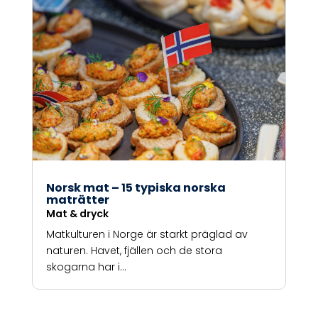
Norsk mat – 15 typiska norska
maträtter
Mat & dryck
Matkulturen i Norge är starkt präglad av
naturen. Havet, fjällen och de stora
skogarna har i...