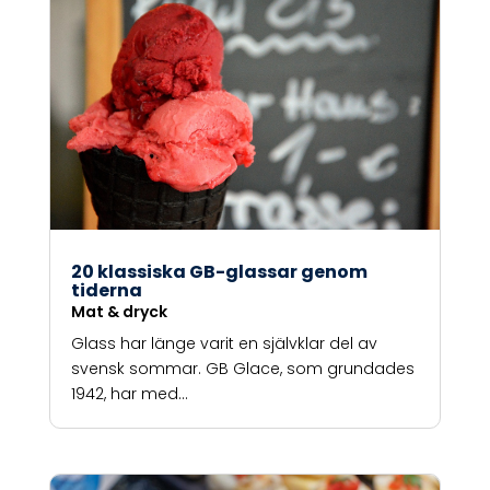
20 klassiska GB-glassar genom
tiderna
Mat & dryck
Glass har länge varit en självklar del av
svensk sommar. GB Glace, som grundades
1942, har med...