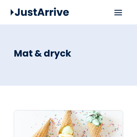
Mat & dryck