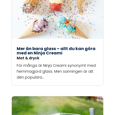
Mer än bara glass – allt du kan göra
med en Ninja Creami
Mat & dryck
För många är Ninja Creami synonymt med
hemmagjord glass. Men sanningen är att
den populära...