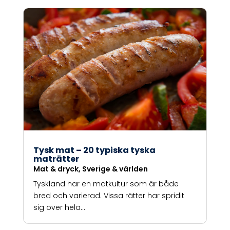
Tysk mat – 20 typiska tyska
maträtter
Mat & dryck
,
Sverige & världen
Tyskland har en matkultur som är både
bred och varierad. Vissa rätter har spridit
sig över hela...