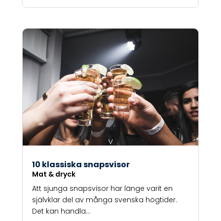
10 klassiska snapsvisor
Mat & dryck
Att sjunga snapsvisor har länge varit en
självklar del av många svenska högtider.
Det kan handla...