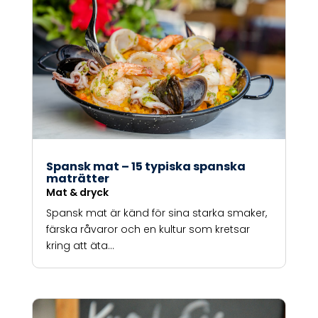
Spansk mat – 15 typiska spanska
maträtter
Mat & dryck
Spansk mat är känd för sina starka smaker,
färska råvaror och en kultur som kretsar
kring att äta...