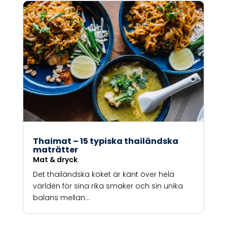
Thaimat – 15 typiska thailändska
maträtter
Mat & dryck
Det thailändska köket är känt över hela
världen för sina rika smaker och sin unika
balans mellan...