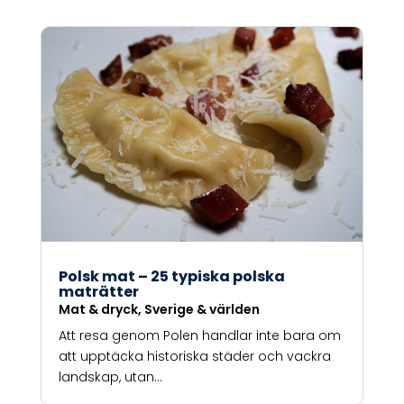
Polsk mat – 25 typiska polska
maträtter
Mat & dryck
,
Sverige & världen
Att resa genom Polen handlar inte bara om
att upptäcka historiska städer och vackra
landskap, utan...